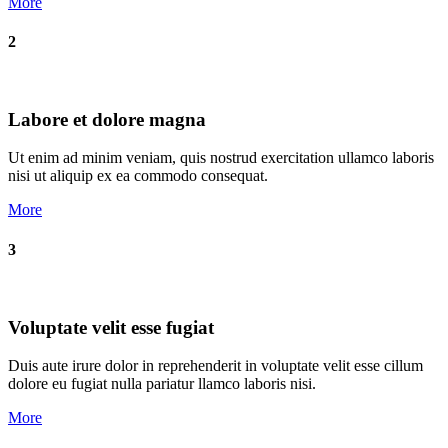
More
2
Labore et dolore magna
Ut enim ad minim veniam, quis nostrud exercitation ullamco laboris
nisi ut aliquip ex ea commodo consequat.
More
3
Voluptate velit esse fugiat
Duis aute irure dolor in reprehenderit in voluptate velit esse cillum
dolore eu fugiat nulla pariatur llamco laboris nisi.
More