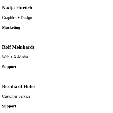
Nadja Hurtich
Graphics + Design
Marketing
Rolf Meinhardt
Web + X-Media
Support
Bernhard Hofer
Customer Service
Support