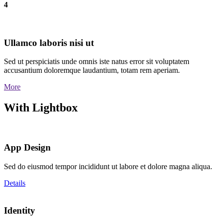
4
Ullamco laboris nisi ut
Sed ut perspiciatis unde omnis iste natus error sit voluptatem
accusantium doloremque laudantium, totam rem aperiam.
More
With Lightbox
App Design
Sed do eiusmod tempor incididunt ut labore et dolore magna aliqua.
Details
Identity