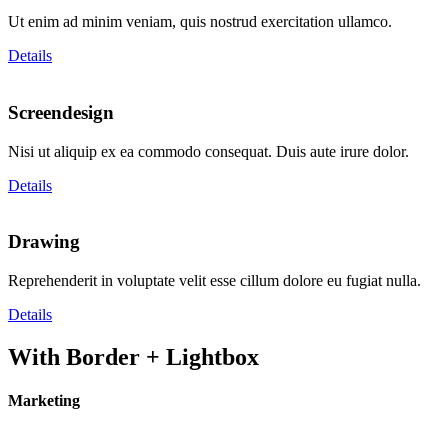
Ut enim ad minim veniam, quis nostrud exercitation ullamco.
Details
Screendesign
Nisi ut aliquip ex ea commodo consequat. Duis aute irure dolor.
Details
Drawing
Reprehenderit in voluptate velit esse cillum dolore eu fugiat nulla.
Details
With Border + Lightbox
Marketing