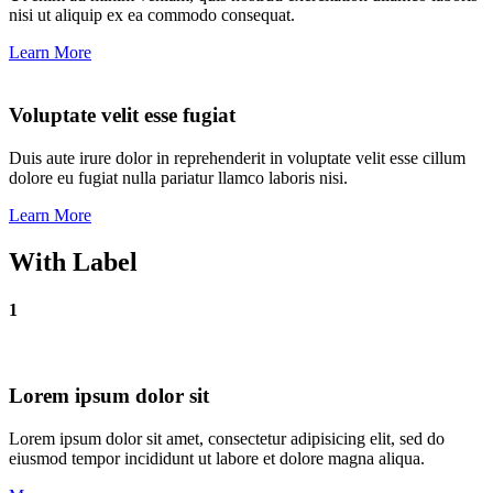
nisi ut aliquip ex ea commodo consequat.
Learn More
Voluptate velit esse fugiat
Duis aute irure dolor in reprehenderit in voluptate velit esse cillum
dolore eu fugiat nulla pariatur llamco laboris nisi.
Learn More
With Label
1
Lorem ipsum dolor sit
Lorem ipsum dolor sit amet, consectetur adipisicing elit, sed do
eiusmod tempor incididunt ut labore et dolore magna aliqua.